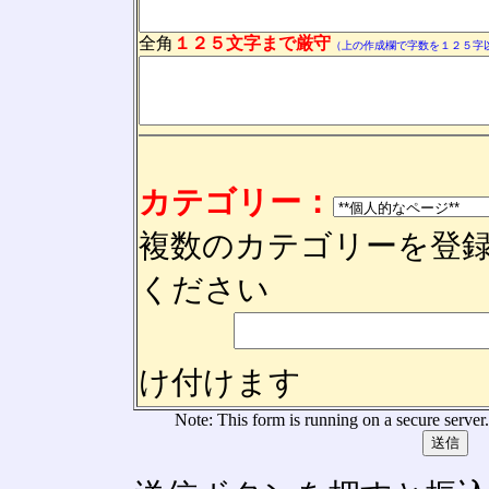
全角
１２５文字まで
厳守
（上の作成欄で字数を１２５字
カテゴリー：
複数のカテゴリーを登
ください
け付けます
Note: This form is running on a secure server.