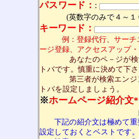
パスワード：
:
(英数字のみで４～１
キーワード：
例：登録代行、サーチエ
ージ登録、アクセスアップ・
あなたのペ－ジが検索さ
トバです。慎重に決めて下さ
第三者が検索エンジンの
トバを設定しましょう。
※
ホームページ紹介文
下記の紹介文は極めて重要
設定しておくとベストです